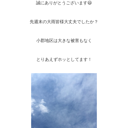
誠にありがとうございます😃
先週末の大雨皆様大丈夫でしたか？
小郡地区は大きな被害もなく
とりあえずホッとしてます！