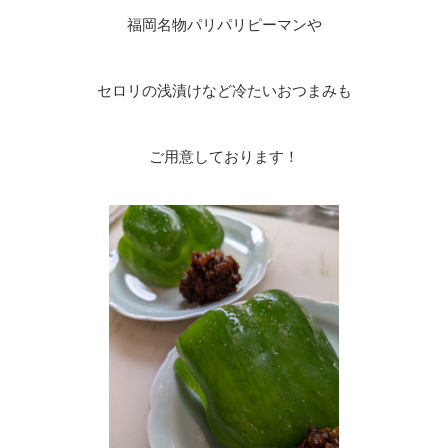
福岡名物パリパリピーマンや
セロリの浅漬けなど冷たいおつまみも
ご用意しております！