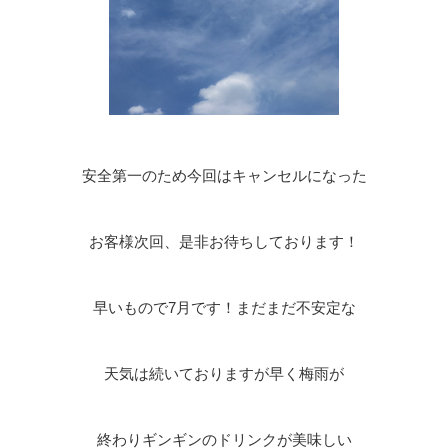
安全第一のため今回はキャンセルになった
お客様次回、是非お待ちしております！
早いもので7月です！まだまだ不安定な
天気は続いておりますが早く梅雨が
終わりギンギンのドリンクが美味しい