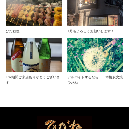
ひだね便
7月もよろしくお願いします！
GW期間ご来店ありがとうございま
アルバイトするなら……本格炭火焼
す！
ひだね