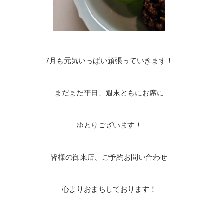
7月も元気いっぱい頑張っていきます！
まだまだ平日、週末ともにお席に
ゆとりございます！
皆様の御来店、ご予約お問い合わせ
心よりおまちしております！