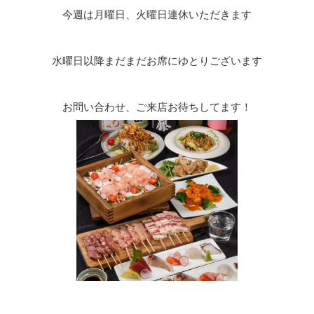
今週は月曜日、火曜日連休いただきます
水曜日以降まだまだお席にゆとりございます
お問い合わせ、ご来店お待ちしてます！