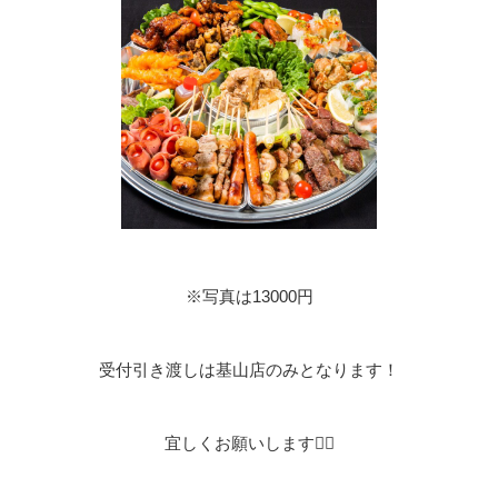
※写真は13000円
受付引き渡しは基山店のみとなります！
宜しくお願いします🙇‍♀