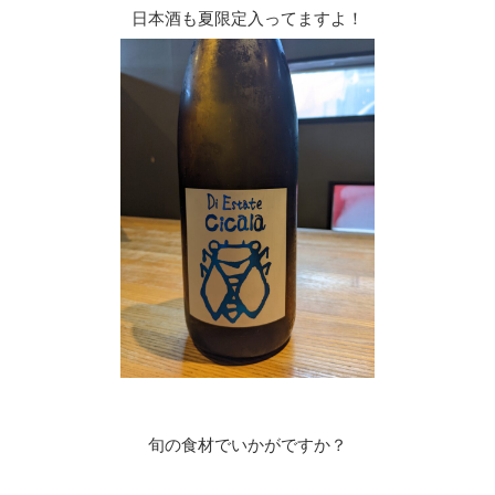
日本酒も夏限定入ってますよ！
旬の食材でいかがですか？