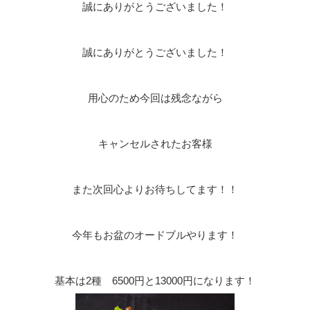
誠にありがとうございました！
誠にありがとうございました！
用心のため今回は残念ながら
キャンセルされたお客様
また次回心よりお待ちしてます！！
今年もお盆のオードブルやります！
基本は2種 6500円と13000円になります！