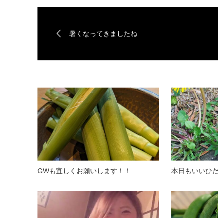
暑くなってきましたね
GWも宜しくお願いします！！
本日もいいひだね