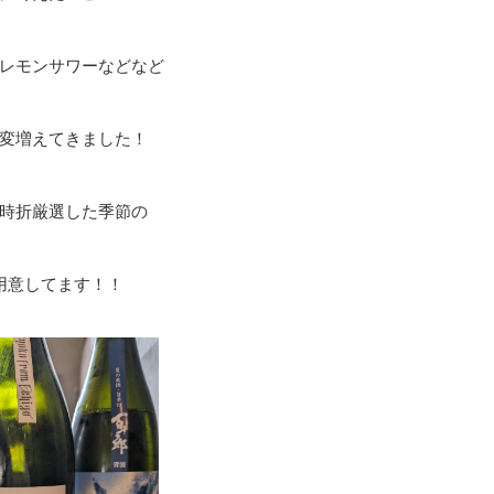
レモンサワーなどなど
変増えてきました！
時折厳選した季節の
用意してます！！