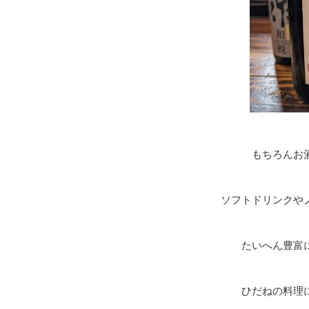
もちろんお
ソフトドリンクや
たいへん豊富
ひだねの料理