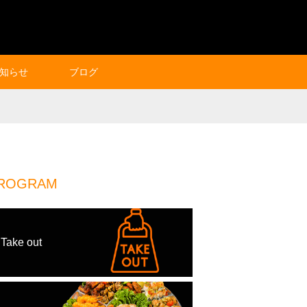
知らせ
ブログ
ROGRAM
Take out