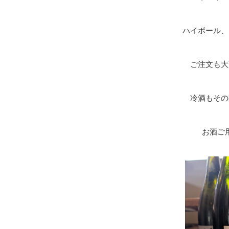
ハイボール、
ご注文も大
冷酒もその
お酒ご