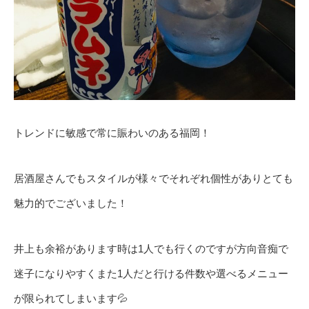
トレンドに敏感で常に賑わいのある福岡！
居酒屋さんでもスタイルが様々でそれぞれ個性がありとても
魅力的でございました！
井上も余裕があります時は1人でも行くのですが方向音痴で
迷子になりやすくまた1人だと行ける件数や選べるメニュー
が限られてしまいます💦