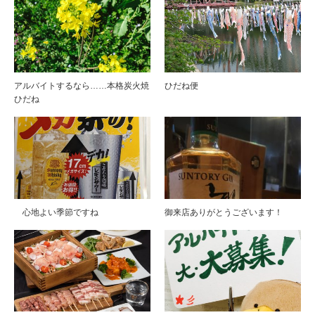
アルバイトするなら……本格炭火焼
ひだね便
ひだね
心地よい季節ですね
御来店ありがとうございます！