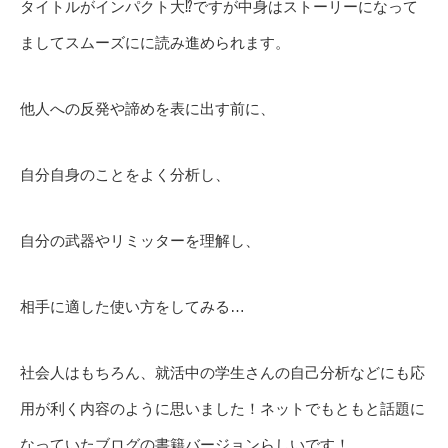
タイトルがインパクト大⁉️ですが中身はストーリーになって
ましてスムーズにに読み進められます。
他人への反発や諦めを表に出す前に、
自分自身のことをよく分析し、
自分の武器やリミッターを理解し、
相手に適した使い方をしてみる…
社会人はもちろん、就活中の学生さんの自己分析などにも応
用が利く内容のように思いました！ネットでもともと話題に
なっていたブログの書籍バージョンらしいです！