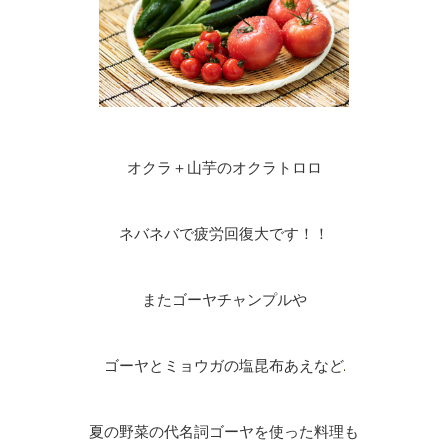
オクラ＋山芋のオクラトロロ
ネバネバで疲労回復大です！！
またゴーヤチャンプルや
ゴーヤとミョウガの塩昆布あえなど
夏の野菜の代名詞ゴーヤを使った料理も