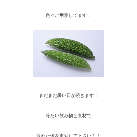
色々ご用意してます！
まだまだ暑い日が続きます！
冷たい飲み物と食材で
疲れた体を癒やして下さい！！