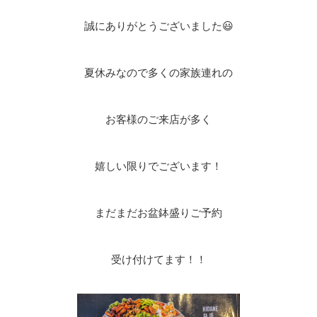
誠にありがとうございました😃
夏休みなので多くの家族連れの
お客様のご来店が多く
嬉しい限りでございます！
まだまだお盆鉢盛りご予約
受け付けてます！！