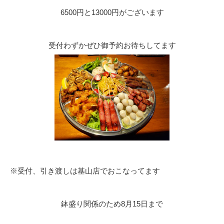
6500円と13000円がございます
受付わずかぜひ御予約お待ちしてます
※受付、引き渡しは基山店でおこなってます
鉢盛り関係のため8月15日まで