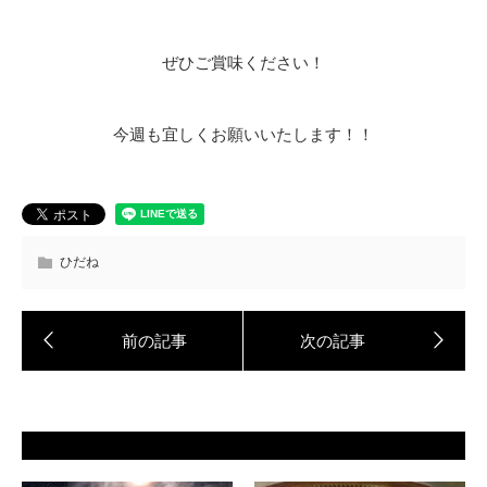
ぜひご賞味ください！
今週も宜しくお願いいたします！！
ひだね