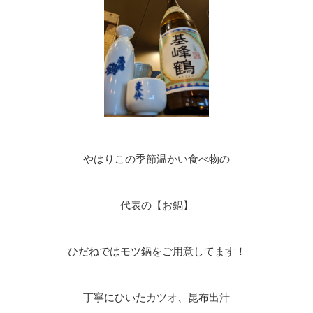
やはりこの季節温かい食べ物の
代表の【お鍋】
ひだねではモツ鍋をご用意してます！
丁寧にひいたカツオ、昆布出汁