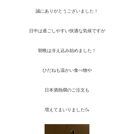
誠にありがとうございました！
日中は過ごしやすい快適な気候ですが
朝晩は冷え込み始めました！
ひだねも温かい食べ物や
日本酒熱燗のご注文も
増えてまいりました🍶