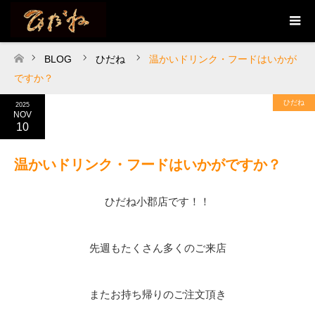
BLOG
ひだね
温かいドリンク・フードはいかが
ホーム
ですか？
ひだね
2025
NOV
10
温かいドリンク・フードはいかがですか？
ひだね小郡店です！！
先週もたくさん多くのご来店
またお持ち帰りのご注文頂き