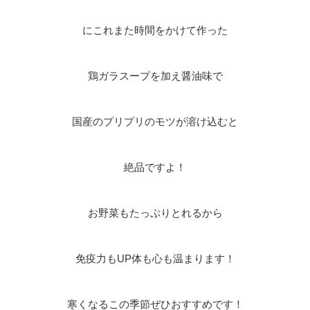
にこれまた時間をかけて作った
鶏ガラスープを加え醤油味で
国産のプリプリのモツが溶け込むと
絶品ですよ！
お野菜もたっぷりとれるから
免疫力もUP体も心も温まります！
寒くなるこの季節ぜひおすすめです！