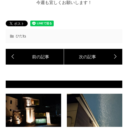
今週も宜しくお願いします！
ひだね