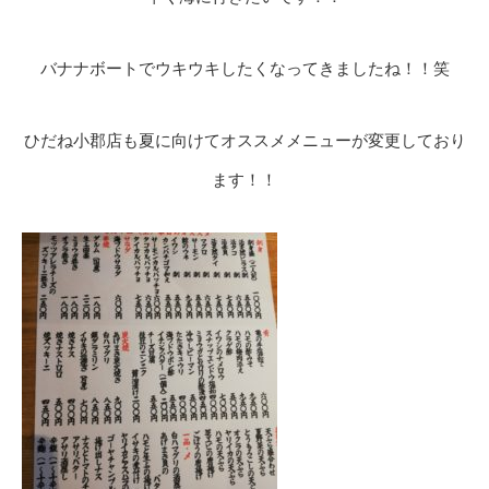
バナナボートでウキウキしたくなってきましたね！！笑
ひだね小郡店も夏に向けてオススメメニューが変更しており
ます！！