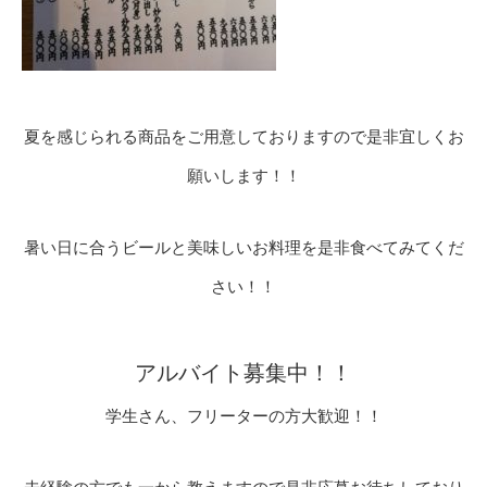
夏を感じられる商品をご用意しておりますので是非宜しくお
願いします！！
暑い日に合うビールと美味しいお料理を是非食べてみてくだ
さい！！
アルバイト募集中！！
学生さん、フリーターの方大歓迎！！