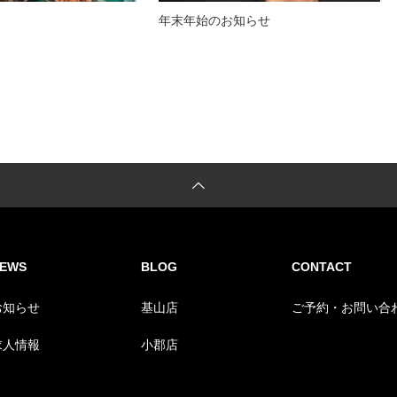
年末年始のお知らせ
EWS
BLOG
CONTACT
お知らせ
基山店
ご予約・お問い合
求人情報
小郡店