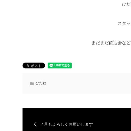
ひだ
スタッ
まだまだ歓迎会など
ひだね
4月もよろしくお願いします