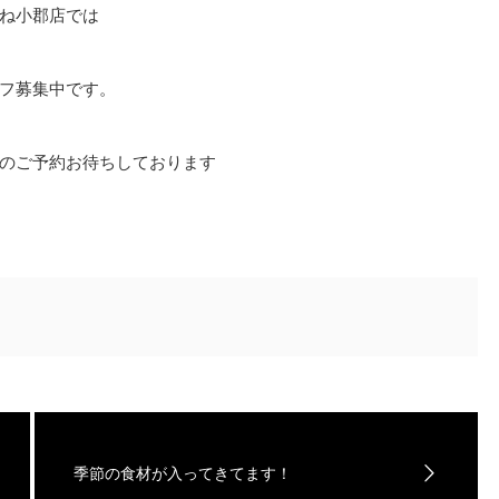
ね小郡店では
フ募集中です。
のご予約お待ちしております
季節の食材が入ってきてます！