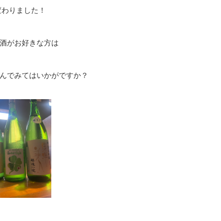
変わりました！
酒がお好きな方は
んでみてはいかがですか？