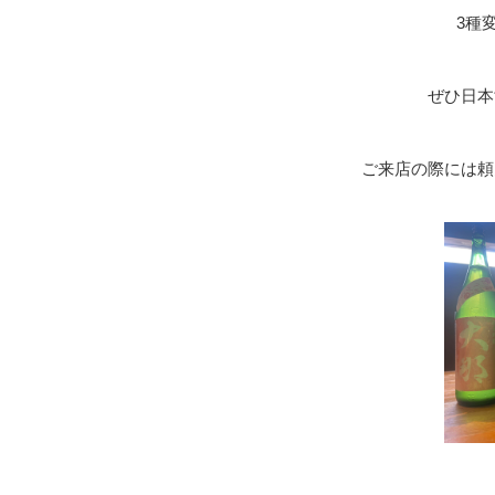
3種
ぜひ日本
ご来店の際には頼