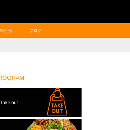
知らせ
ブログ
ROGRAM
Take out