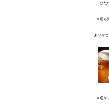
ひだ
今週も
ありがと
今週か