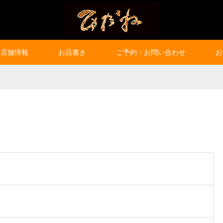
店舗情報
お品書き
ご予約・お問い合わせ
お