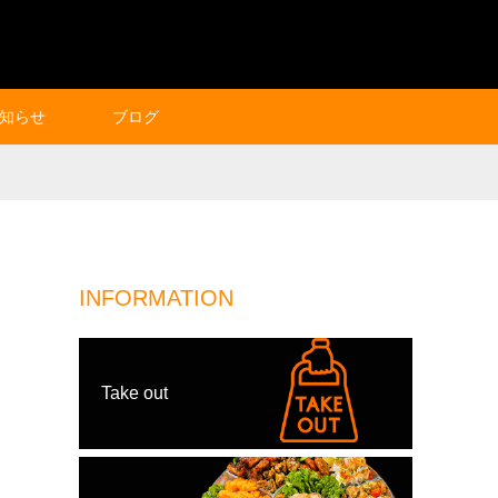
知らせ
ブログ
INFORMATION
Take out