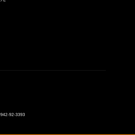
0942-92-3393