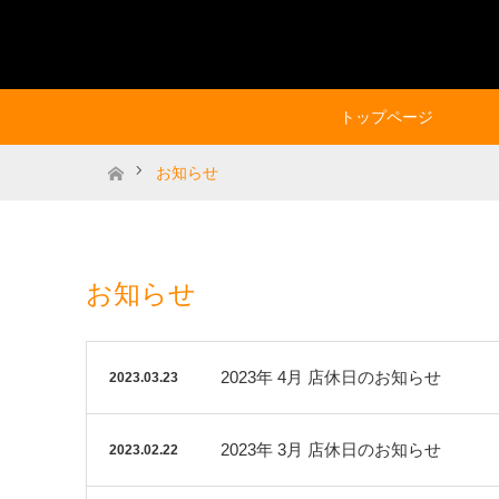
トップページ
ホーム
お知らせ
お知らせ
2023年 4月 店休日のお知らせ
2023.03.23
2023年 3月 店休日のお知らせ
2023.02.22