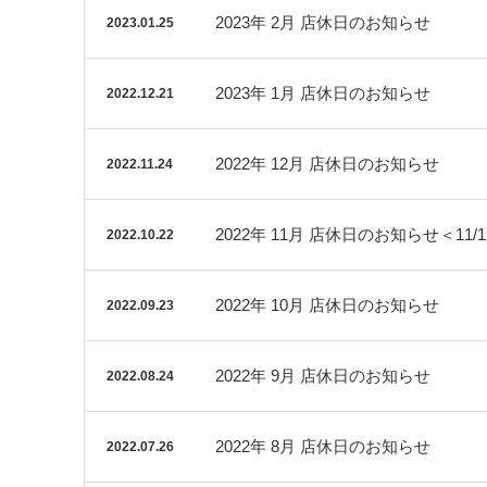
2023年 2月 店休日のお知らせ
2023.01.25
2023年 1月 店休日のお知らせ
2022.12.21
2022年 12月 店休日のお知らせ
2022.11.24
2022年 11月 店休日のお知らせ＜11/
2022.10.22
2022年 10月 店休日のお知らせ
2022.09.23
2022年 9月 店休日のお知らせ
2022.08.24
2022年 8月 店休日のお知らせ
2022.07.26