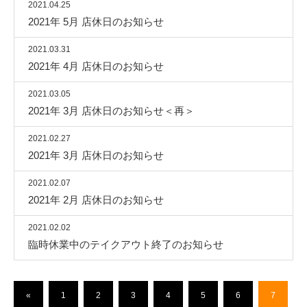
2021.04.25
2021年 5月 店休日のお知らせ
2021.03.31
2021年 4月 店休日のお知らせ
2021.03.05
2021年 3月 店休日のお知らせ＜再＞
2021.02.27
2021年 3月 店休日のお知らせ
2021.02.07
2021年 2月 店休日のお知らせ
2021.02.02
臨時休業中のテイクアウト終了のお知らせ
«
1
2
3
4
5
6
7