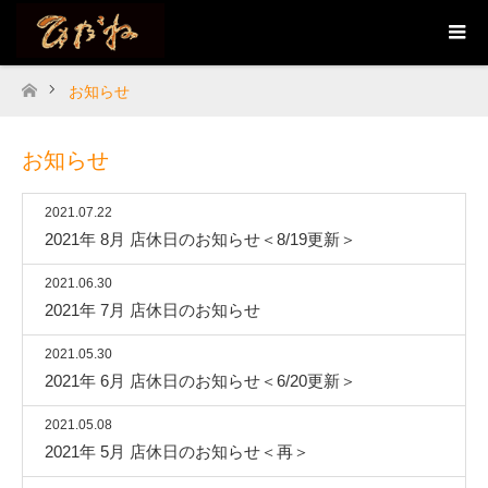
お知らせ
ホーム
お知らせ
2021.07.22
2021年 8月 店休日のお知らせ＜8/19更新＞
2021.06.30
2021年 7月 店休日のお知らせ
2021.05.30
2021年 6月 店休日のお知らせ＜6/20更新＞
2021.05.08
2021年 5月 店休日のお知らせ＜再＞