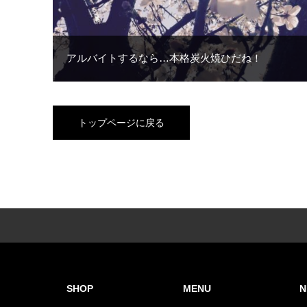
アルバイトするなら…本格炭火焼ひだね！
トップページに戻る
SHOP
MENU
N