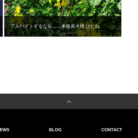
アルバイトするなら……本格炭火焼 ひだね
EWS
BLOG
CONTACT