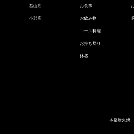
基山店
お食事
小郡店
お飲み物
コース料理
お持ち帰り
鉢盛
本格炭火焼