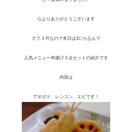
心よりありがとうございます
さて３月なので本日は3にちなんで
人気メニュー串揚げ３点セットの紹介です
内容は
アボガド、レンコン、エビです！