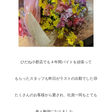
ひだね小郡店でも４年間バイトを頑張って
もらったスタッフも昨日がラストの出勤でした😢
たくさんのお客様から愛され、社員一同もとても
色々勉強になりました。