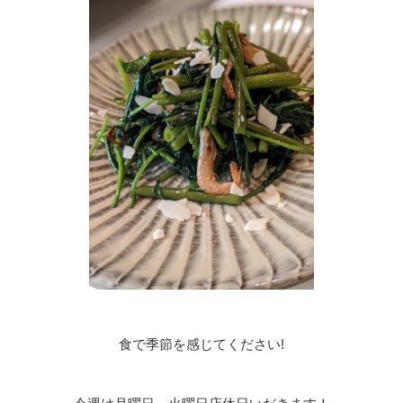
食で季節を感じてください!