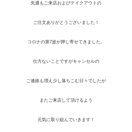
先週もご来店およびテイクアウトの
ご注文ありがとうございました！
コロナの第7波が押し寄せてきました。
仕方ないことですがキャンセルの
ご連絡も増え少し落ちこむ日々でしたが
またご来店して頂けるよう
元気に取り組んでいきます！