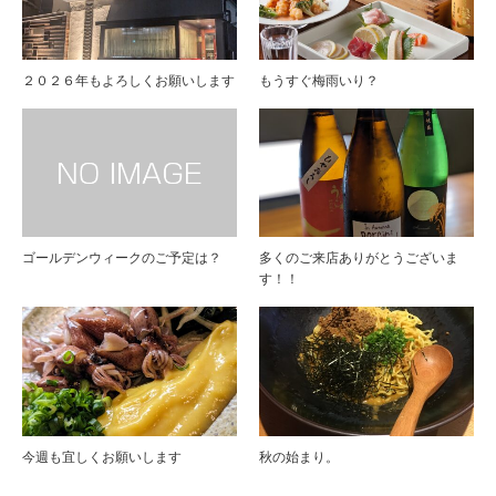
２０２６年もよろしくお願いします
もうすぐ梅雨いり？
ゴールデンウィークのご予定は？
多くのご来店ありがとうございま
す！！
今週も宜しくお願いします
秋の始まり。