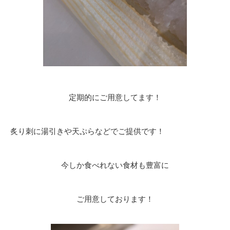
定期的にご用意してます！
炙り刺に湯引きや天ぷらなどでご提供です！
今しか食べれない食材も豊富に
ご用意しております！