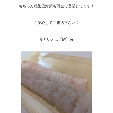
もちろん感染症対策も万全で営業してます！
ご安心してご来店下さい！
夏といえば【鱧】😀