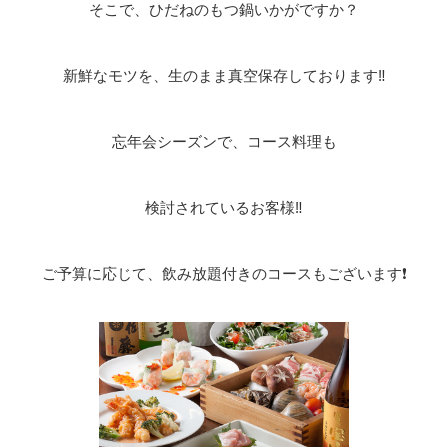
そこで、ひだねのもつ鍋いかがですか？
新鮮なモツを、生のまま真空保存しております‼️
忘年会シーズンで、コース料理も
検討されているお客様‼️
ご予算に応じて、飲み放題付きのコースもございます❗