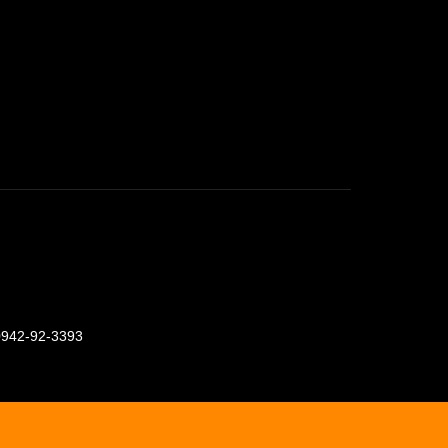
0942-92-3393