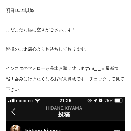
明日10/21以降
まだまだお席に空きがございます！
皆様のご来店心よりお待ちしております。
インスタのフォローも是非お願い致しますm(_ _)m最新情
報！呑みに行きたくなるお写真満載です！チェックして見て
下さい。