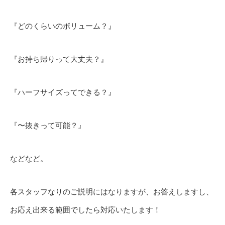
『どのくらいのボリューム？』
『お持ち帰りって大丈夫？』
『ハーフサイズってできる？』
『〜抜きって可能？』
などなど。
各スタッフなりのご説明にはなりますが、お答えしますし、
お応え出来る範囲でしたら対応いたします！