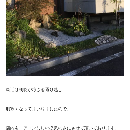
最近は朝晩が涼さを通り越し…
肌寒くなってまいりましたので、
店内もエアコンなしの換気のみにさせて頂いております。