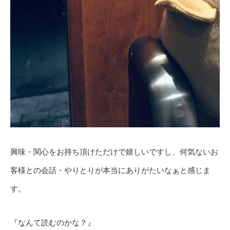
興味・関心をお持ち頂けただけで嬉しいですし、何気ないお
客様との会話・やりとりが本当にありがたいなぁと感じま
す。
『なんて読むのかな？』