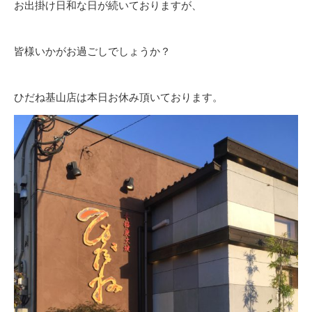
お出掛け日和な日が続いておりますが、
皆様いかがお過ごしでしょうか？
ひだね基山店は本日お休み頂いております。