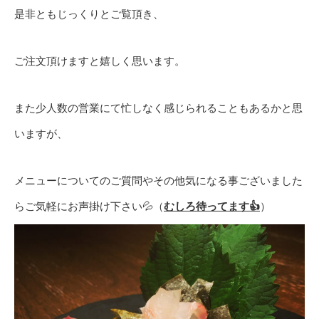
是非ともじっくりとご覧頂き、
ご注文頂けますと嬉しく思います。
また少人数の営業にて忙しなく感じられることもあるかと思
いますが、
メニューについてのご質問やその他気になる事ございました
らご気軽にお声掛け下さい💦（
むしろ待ってます👍
）