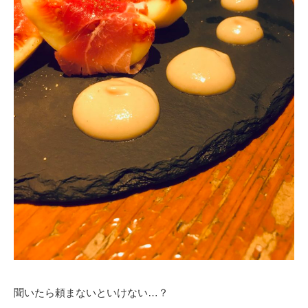
聞いたら頼まないといけない…？