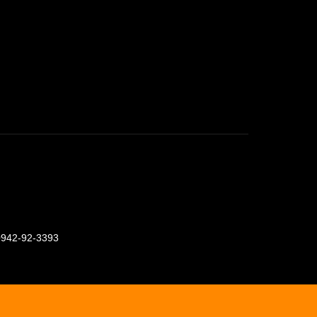
0942-92-3393