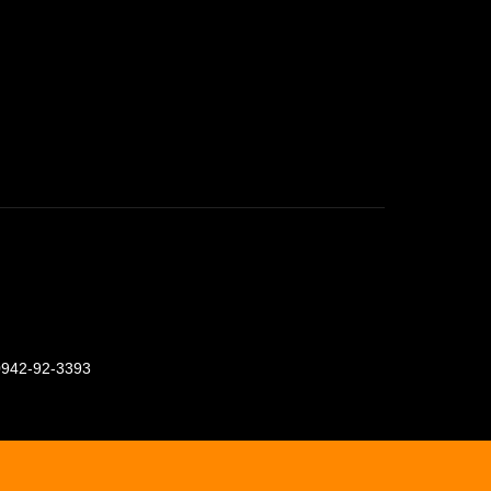
0942-92-3393