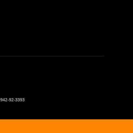
0942-92-3393