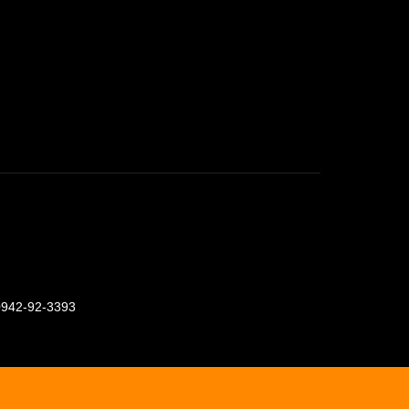
0942-92-3393