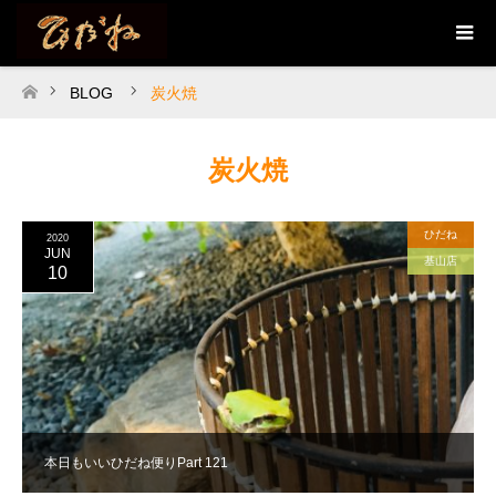
BLOG
炭火焼
ホーム
炭火焼
ひだね
2020
JUN
基山店
10
本日もいいひだね便りPart 121