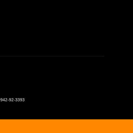
0942-92-3393